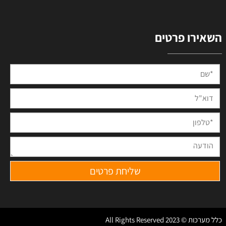
השאירו פרטים
כלל מערכות © 2023 All Rights Reserved