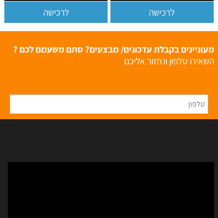
לרכישה
לרכישה
מעוניינים בקבלת עדכונים/ מבצעים? סתם משעמם לכם ?
השאירו טלפון ונחזור אליכם