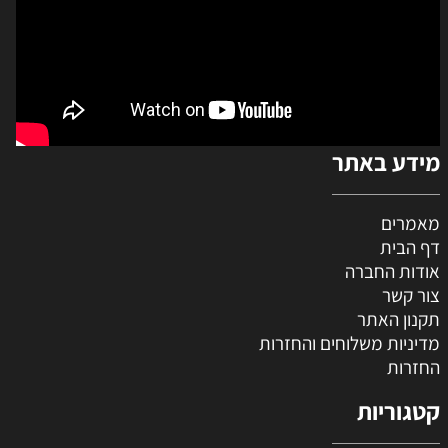
מידע באתר
מאמרים
דף הבית
אודות החברה
צור קשר
תקנון האתר
מדיניות משלוחים והחזרות
החזרות
קטגוריות