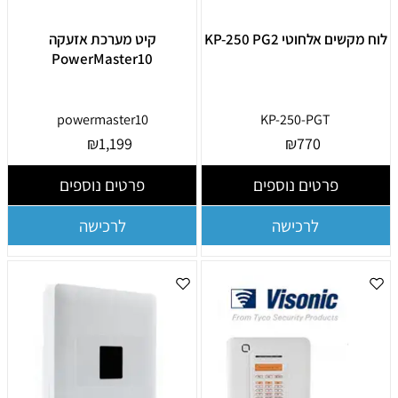
לוח מקשים אלחוטי KP-250 PG2
קיט מערכת אזעקה
PowerMaster10
powermaster10
KP-250-PGT
₪
1,199
₪
770
פרטים נוספים
פרטים נוספים
לרכישה
לרכישה