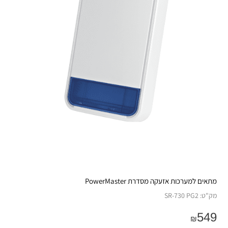
מתאים למערכות אזעקה מסדרת PowerMaster
מק"ט:
SR-730 PG2
549
₪