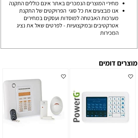
מחירי המוצרים הנמכרים באתר אינם כוללים התקנה
אנו מבצעים את כל סוגי הפרויקטים של התקנת
מערכות האבטחה למוסדות ועסקים במחירים
אטרקטיבים ובמיקצועיות - לפרטים שאל את נציג
המכירות
מוצרים דומים