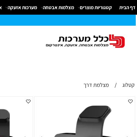
קטגוריות מוצרים
מצלמות אבטחה
מערכות אזעקה
אינטרק
/
מצלמת דרך