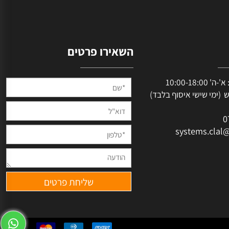
השאירו פרטים
שעות פעילות: א'-ה' 10:00-18:00
מי שישי איסוף בלבד)
systems.cl