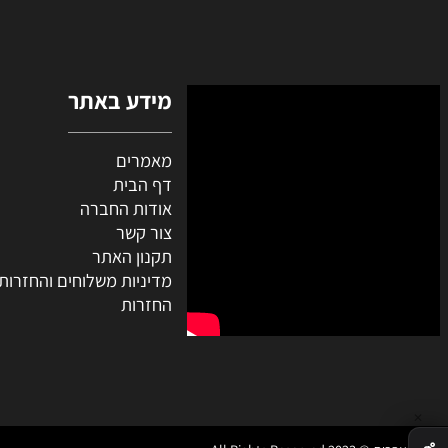
השאירו טלפון ונחזור אליכם
מידע באתר
מאמרים
דף הבית
אודות החברה
צור קשר
תקנון האתר
מדיניות משלוחים והחזרות
החזרות