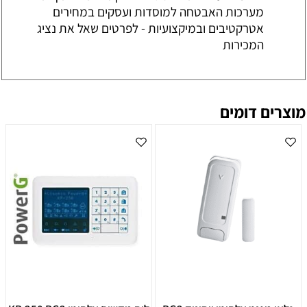
מערכות האבטחה למוסדות ועסקים במחירים
אטרקטיבים ובמיקצועיות - לפרטים שאל את נציג
המכירות
מוצרים דומים