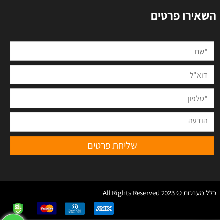
השאירו פרטים
כלל מערכות © 2023 All Rights Reserved
✕