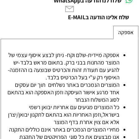
שלח לנו הודעה בWhatsApp
שלח אלינו הודעה בE-MAIL
אספקה
אספקה מיידית-שלם וקח- ניתן לבצע איסוף עצמי של
המוצר מהחנות בבני ברק. בתאום מראש בלבד-יש
להגיע עם תעודת זהות והכרטיס שבוצעה בו ההזמנה-
האיסוף רק ע"י בעל הכרטיס בלבד.
המוצרים הנמכרים באתר נשלחים תוך יום עסקים
אחד מרגע אישור העיסקה וזמן האספקה הוא בהתאם
לסוג המשלוח הנבחר
כל המוצרים מגיעים עם אחריות יבואן רשמי
בישראל,וזמן האחריות הוא בהתאם לתקנון יבואן/יצרן
אלא אם צוין אחרת בדף המוצר
מחירי המוצרים הנמכרים באתר אינם כוללים התקנה
אנו מבצעים את כל סוגי הפרויקטים של התקנת