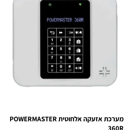
מערכת אזעקה אלחוטית POWERMASTER
360R