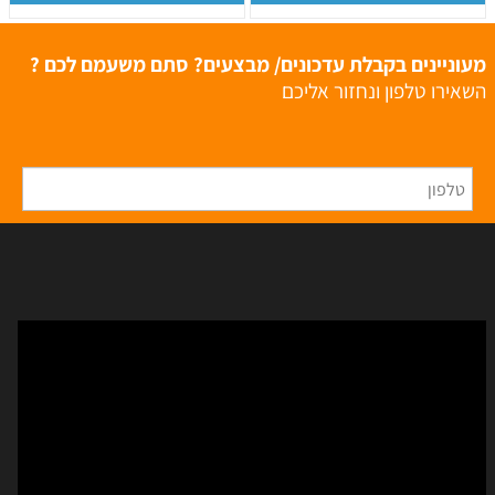
מעוניינים בקבלת עדכונים/ מבצעים? סתם משעמם לכם ?
השאירו טלפון ונחזור אליכם