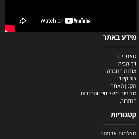
מידע באתר
מאמרים
דף הבית
אודות החברה
צור קשר
תקנון האתר
מדיניות משלוחים והחזרות
החזרות
קטגוריות
מצלמות אבטחה