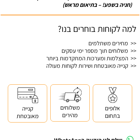
(חניה בשפע! – בתיאום מראש)
למה לקוחות בוחרים בנו?
<< מחירים משתלמים
<< משלוחים תוך מספר ימי עסקים
<< המצלמות ומערכות המתקדמות ביותר
<< קנייה מאובטחת ושירות לקוחות מעולה
משלוחים
אלופים
קנייה
מהירים
בתחום
מאובטחת