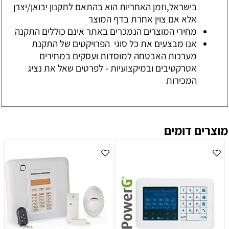
בישראל,וזמן האחריות הוא בהתאם לתקנון יבואן/יצרן
אלא אם צוין אחרת בדף המוצר
מחירי המוצרים הנמכרים באתר אינם כוללים התקנה
אנו מבצעים את כל סוגי הפרויקטים של התקנת
מערכות האבטחה למוסדות ועסקים במחירים
אטרקטיבים ובמיקצועיות - לפרטים שאל את נציג
המכירות
מוצרים דומים