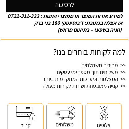
לרכישה
למידע אודות המוצר או ממוצרי החנות :
0722-311-333
או אצלנו בכתובת: ז'בוטינסקי 180 בני ברק
(חניה בשפע! – בתיאום מראש)
למה לקוחות בוחרים בנו?
<< מחירים משתלמים
<< משלוחים תוך מספר ימי עסקים
<< המצלמות ומערכות המתקדמות ביותר
<< קנייה מאובטחת ושירות לקוחות מעולה
משלוחים
אלופים
קנייה