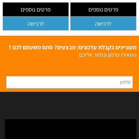
פרטים נוספים
פרטים נוספים
לרכישה
לרכישה
מעוניינים בקבלת עדכונים/ מבצעים? סתם משעמם לכם ?
השאירו טלפון ונחזור אליכם