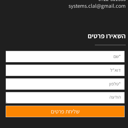
systems.clal@gmail.com
השאירו פרטים