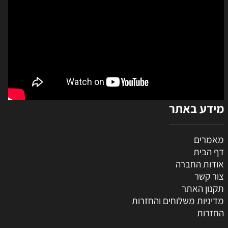
מידע באתר
מאמרים
דף הבית
אודות החברה
צור קשר
תקנון האתר
מדיניות משלוחים והחזרות
החזרות