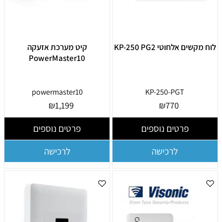
לוח מקשים אלחוטי KP-250 PG2
קיט מערכת אזעקה
PowerMaster10
powermaster10
KP-250-PGT
₪
1,199
₪
770
פרטים נוספים
פרטים נוספים
לרכישה
לרכישה