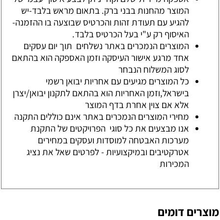
המוצר מהחנות בבני ברק. בתאום מראש בלבד-יש
להגיע עם תעודת זהות והכרטיס שבוצעה בו ההזמנה-
האיסוף רק ע"י בעל הכרטיס בלבד.
המוצרים הנמכרים באתר נשלחים תוך יום עסקים
אחד מרגע אישור העיסקה וזמן האספקה הוא בהתאם
לסוג המשלוח הנבחר
כל המוצרים מגיעים עם אחריות יבואן רשמי
בישראל,וזמן האחריות הוא בהתאם לתקנון יבואן/יצרן
אלא אם צוין אחרת בדף המוצר
מחירי המוצרים הנמכרים באתר אינם כוללים התקנה
אנו מבצעים את כל סוגי הפרויקטים של התקנת
מערכות האבטחה למוסדות ועסקים במחירים
אטרקטיבים ובמיקצועיות - לפרטים שאל את נציג
המכירות
מוצרים דומים