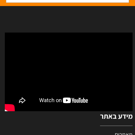
מידע באתר
מאמרים