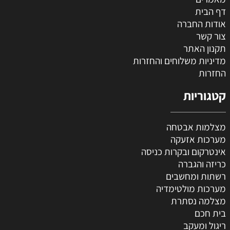
דף הבית
אודות החברה
צור קשר
תקנון האתר
מדיניות משלוחים והחזרות
החזרות
קטגוריות
מצלמות אבטחה
מערכות אזעקה
אינטרקום ובקרות כניסה
כריזה והגברה
רשתות ומחשבים
מערכות מולטימדיה
מצלמה נסתרת
בית חכם
ריגול ומעקב