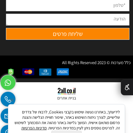
כלל מערכות © 2023 All Rights Reserved
✕
בניית אתרים
לידיעתך, באתרנו נעשה שימוש בקבצי Cookies, לרבות של צדדים
שלישיים, לצורך ניתוח השימוש באתר, שיפור חוויית הגלישה והצגת
פרסום מותאם אישית. המשך גלישה באתר מהווה את הסכמתך לשימוש
זה. לפרטים נוספים ניתן לעיין במדיניות הפרטיות.
מדיניות הפרטיות