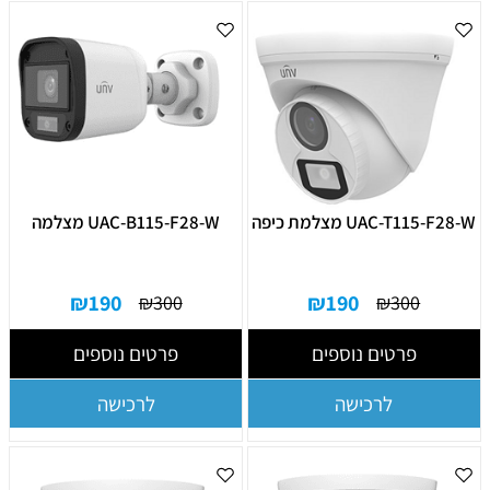
UAC-T115-F28-W מצלמת כיפה
UAC-B115-F28-W מצלמה
₪
190
₪
190
₪
300
₪
300
פרטים נוספים
פרטים נוספים
לרכישה
לרכישה