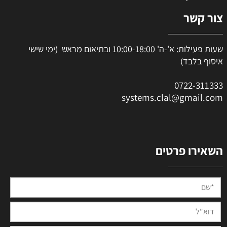
צור קשר
שעות פעילות: א'-ה' 10:00-18:00 ובתיאום מראש (ימי שישי
איסוף בלבד)
0
722-311333
systems.clal@gmail.com
השאירו פרטים