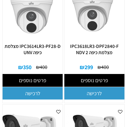
IPC3618LR3-DPF2840-F
IPC3614LR3-PF28-D מצלמת
מצלמת כיפה 2 NDV
כיפה UNV
₪
350
₪
299
₪
400
₪
400
פרטים נוספים
פרטים נוספים
לרכישה
לרכישה