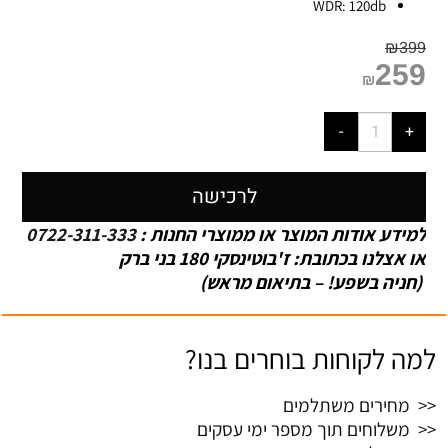
WDR: 120db
₪
399
259
₪
לרכישה
למידע אודות המוצר או ממוצרי החנות :
0722-311-333
או אצלנו בכתובת: ז'בוטינסקי 180 בני ברק
(חניה בשפע! – בתיאום מראש)
למה לקוחות בוחרים בנו?
<< מחירים משתלמים
<< משלוחים תוך מספר ימי עסקים