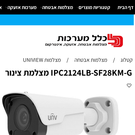
קטגוריות מוצרים
מצלמות אבטחה
מערכות אזעקה
אינטרק
/
מצלמות אבטחה
/
מצלמות UNIVIEW
IPC2124LB-SF2 מצלמת צינור