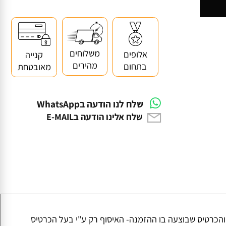
משלוחים
אלופים
קנייה
מהירים
בתחום
מאובטחת
שלח לנו הודעה בWhatsApp
שלח אלינו הודעה בE-MAIL