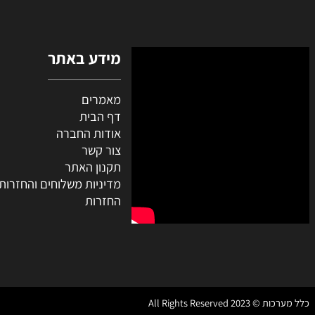
מעוניינים בקבלת עדכונים/ מבצעי
השאירו טלפון ונחזור אליכם
מידע באתר
מאמרים
דף הבית
אודות החברה
צור קשר
תקנון האתר
מדיניות משלוחים והחזרות
החזרות