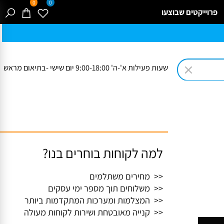
0
0
רוייקטים שבוצעו
שעות פעילות א'-ה' 9:00-18:00 יום שישי -בתיאום מראש
למה לקוחות בוחרים בנו?
<< מחירים משתלמים
<< משלוחים תוך מספר ימי עסקים
<< המצלמות ומערכות המתקדמות ביותר
<< קנייה מאובטחת ושירות לקוחות מעולה