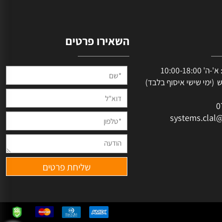
השאירו פרטים
שעות פעילות: א'-ה' 10:00-18:00
מי שישי איסוף בלבד)
systems.cl