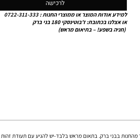
לרכישה
למידע אודות המוצר או ממוצרי החנות :
0722-311-333
או אצלנו בכתובת: ז'בוטינסקי 180 בני ברק
(חניה בשפע! – בתיאום מראש)