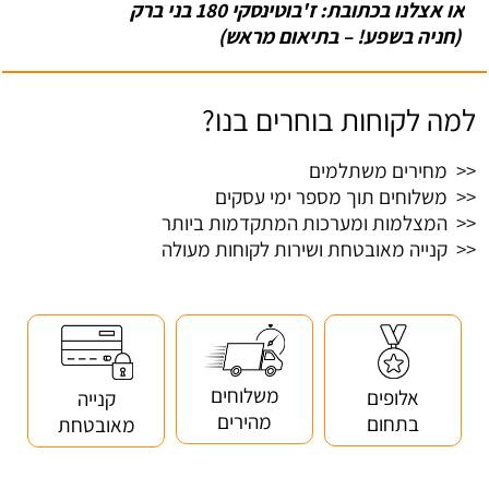
או אצלנו בכתובת: ז'בוטינסקי 180 בני ברק
(חניה בשפע! – בתיאום מראש)
למה לקוחות בוחרים בנו?
<< מחירים משתלמים
<< משלוחים תוך מספר ימי עסקים
<< המצלמות ומערכות המתקדמות ביותר
<< קנייה מאובטחת ושירות לקוחות מעולה
משלוחים
אלופים
קנייה
מהירים
בתחום
מאובטחת