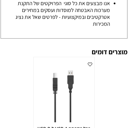
אנו מבצעים את כל סוגי הפרויקטים של התקנת
מערכות האבטחה למוסדות ועסקים במחירים
אטרקטיבים ובמיקצועיות - לפרטים שאל את נציג
המכירות
מוצרים דומים