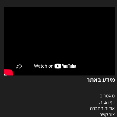
מידע באתר
מאמרים
דף הבית
אודות החברה
צור קשר