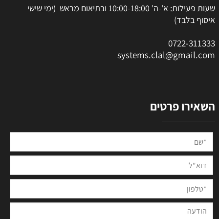
שעות פעילות: א'-ה' 10:00-18:00 ובתיאום מראש (ימי שישי
איסוף בלבד)
0
722-311333
systems.clal@gmail.com
השאירו פרטים