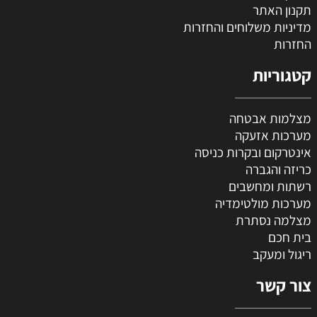
תקנון האתר
מדיניות משלוחים והחזרות
החזרות
קטגוריות
מצלמות אבטחה
מערכות אזעקה
אינטרקום ובקרות כניסה
כריזה והגברה
רשתות ומחשבים
מערכות מולטימדיה
מצלמה נסתרת
בית חכם
ריגול ומעקב
צור קשר