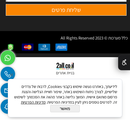
כלל מערכות © 2023 All Rights Reserved
✕
בניית אתרים
לידיעתך, באתרנו נעשה שימוש בקבצי Cookies, לרבות של צדדים
שלישיים, לצורך ניתוח השימוש באתר, שיפור חוויית הגלישה והצגת
פרסום מותאם אישית. המשך גלישה באתר מהווה את הסכמתך לשימוש
זה. לפרטים נוספים ניתן לעיין במדיניות הפרטיות.
מדיניות הפרטיות
מאשר