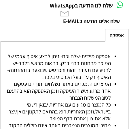
שלח לנו הודעה בWhatsApp
שלח אלינו הודעה בE-MAIL
אספקה
אספקה מיידית-שלם וקח- ניתן לבצע איסוף עצמי של
המוצר מהחנות בבני ברק. בתאום מראש בלבד-יש
להגיע עם תעודת זהות והכרטיס שבוצעה בו ההזמנה-
האיסוף רק ע"י בעל הכרטיס בלבד.
המוצרים הנמכרים באתר נשלחים תוך יום עסקים
אחד מרגע אישור העיסקה וזמן האספקה הוא בהתאם
לסוג המשלוח הנבחר
כל המוצרים מגיעים עם אחריות יבואן רשמי
בישראל,וזמן האחריות הוא בהתאם לתקנון יבואן/יצרן
אלא אם צוין אחרת בדף המוצר
מחירי המוצרים הנמכרים באתר אינם כוללים התקנה