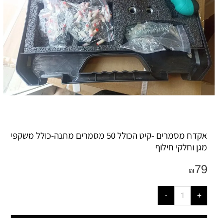
אקדח מסמרים -קיט הכולל 50 מסמרים מתנה-כולל משקפי
מגן וחלקי חילוף
79
₪