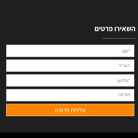
השאירו פרטים