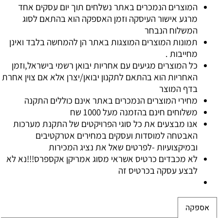
המוצרים הנמכרים באתר נשלחים תוך יום עסקים אחד
מרגע אישור העיסקה וזמן האספקה הוא בהתאם לסוג
המשלוח הנבחר
תמונות המוצרים המוצגות באתר הן להמחשה בלבד ואינן
מחייבות
.
כל המוצרים מגיעים עם אחריות יבואן רשמי בישראל,וזמן
האחריות הוא בהתאם לתקנון יבואן/יצרן אלא אם צוין אחרת
בדף המוצר
מחירי המוצרים הנמכרים באתר אינם כוללים התקנה
משלוחים חינם בהזמנה מעל 1000 שח
אנו מבצעים את כל סוגי הפרויקטים של התקנת מערכות
האבטחה למוסדות ועסקים במחירים אטרקטיבים
ובמיקצועיות -לפרטים שאל את נציג המכירות
לא מכבדים כרטיס אשראי מסוג אמריקן אקספרס!!!נא לא
לבצע עסקה בכרטיס זה
אספקה