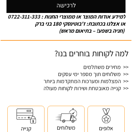
לרכישה
למידע אודות המוצר או ממוצרי החנות :
0722-311-333
או אצלנו בכתובת: ז'בוטינסקי 180 בני ברק
(חניה בשפע! – בתיאום מראש)
למה לקוחות בוחרים בנו?
<< מחירים משתלמים
<< משלוחים תוך מספר ימי עסקים
<< המצלמות ומערכות המתקדמות ביותר
<< קנייה מאובטחת ושירות לקוחות מעולה
משלוחים
אלופים
קנייה