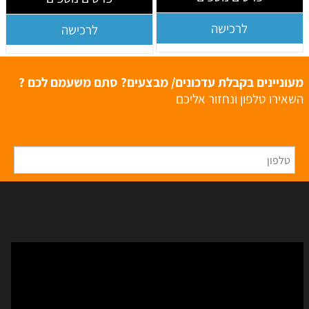
לרכישה
לרכישה
מעוניינים בקבלת עדכונים/ מבצעים? סתם משעמם לכם ?
השאירו טלפון ונחזור אליכם