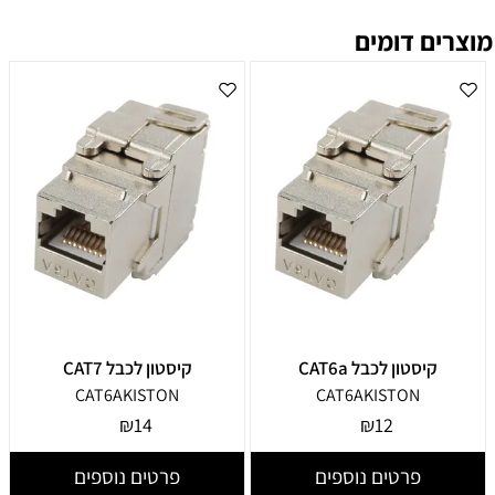
מוצרים דומים
קיסטון לכבל CAT6a
קיסטון לכבל CAT7
CAT6AKISTON
CAT6AKISTON
₪
14
₪
12
פרטים נוספים
פרטים נוספים