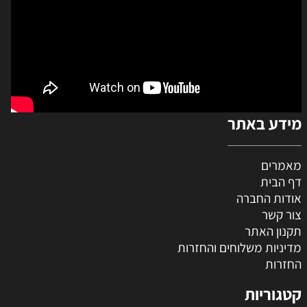
מידע באתר
מאמרים
דף הבית
אודות החברה
צור קשר
תקנון האתר
מדיניות משלוחים והחזרות
החזרות
קטגוריות