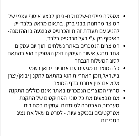
אספקה מיידית-שלם וקח- ניתן לבצע איסוף עצמי של
המוצר מהחנות בבני ברק. בתאום מראש בלבד-יש
להגיע עם תעודת זהות והכרטיס שבוצעה בו ההזמנה-
האיסוף רק ע"י בעל הכרטיס בלבד.
המוצרים הנמכרים באתר נשלחים תוך יום עסקים
אחד מרגע אישור העיסקה וזמן האספקה הוא בהתאם
לסוג המשלוח הנבחר
כל המוצרים מגיעים עם אחריות יבואן רשמי
בישראל,וזמן האחריות הוא בהתאם לתקנון יבואן/יצרן
אלא אם צוין אחרת בדף המוצר
מחירי המוצרים הנמכרים באתר אינם כוללים התקנה
אנו מבצעים את כל סוגי הפרויקטים של התקנת
מערכות האבטחה למוסדות ועסקים במחירים
אטרקטיבים ובמיקצועיות - לפרטים שאל את נציג
המכירות