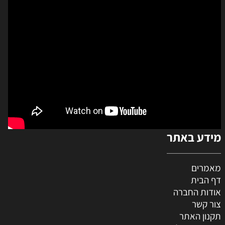
מידע באתר
מאמרים
דף הבית
אודות החברה
צור קשר
תקנון האתר