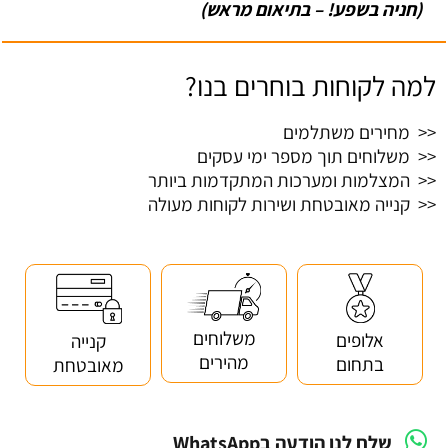
(חניה בשפע! – בתיאום מראש)
למה לקוחות בוחרים בנו?
<< מחירים משתלמים
<< משלוחים תוך מספר ימי עסקים
<< המצלמות ומערכות המתקדמות ביותר
<< קנייה מאובטחת ושירות לקוחות מעולה
משלוחים
אלופים
קנייה
מהירים
בתחום
מאובטחת
שלח לנו הודעה בWhatsApp