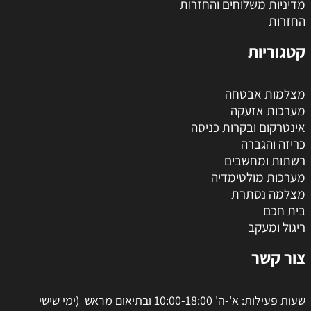
מדיניות משלוחים והחזרות
החזרות
קטגוריות
מצלמות אבטחה
מערכות אזעקה
אינטרקום ובקרות כניסה
כריזה והגברה
רשתות ומחשבים
מערכות מולטימדיה
מצלמה נסתרת
בית חכם
ריגול ומעקב
צור קשר
שעות פעילות: א'-ה' 10:00-18:00 ובתיאום מראש (ימי שישי