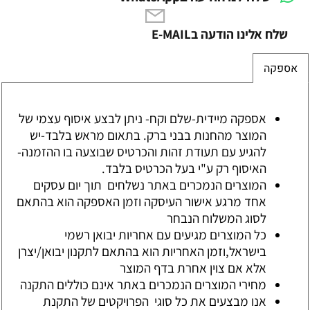
שלח אלינו הודעה בE-MAIL
אספקה
אספקה מיידית-שלם וקח- ניתן לבצע איסוף עצמי של
המוצר מהחנות בבני ברק. בתאום מראש בלבד-יש
להגיע עם תעודת זהות והכרטיס שבוצעה בו ההזמנה-
האיסוף רק ע"י בעל הכרטיס בלבד.
המוצרים הנמכרים באתר נשלחים תוך יום עסקים
אחד מרגע אישור העיסקה וזמן האספקה הוא בהתאם
לסוג המשלוח הנבחר
כל המוצרים מגיעים עם אחריות יבואן רשמי
בישראל,וזמן האחריות הוא בהתאם לתקנון יבואן/יצרן
אלא אם צוין אחרת בדף המוצר
מחירי המוצרים הנמכרים באתר אינם כוללים התקנה
אנו מבצעים את כל סוגי הפרויקטים של התקנת