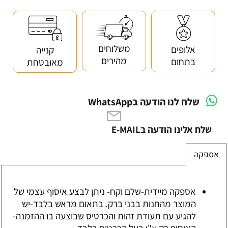
משלוחים
אלופים
קנייה
מהירים
בתחום
מאובטחת
שלח לנו הודעה בWhatsApp
שלח אלינו הודעה בE-MAIL
אספקה
אספקה מיידית-שלם וקח- ניתן לבצע איסוף עצמי של
המוצר מהחנות בבני ברק. בתאום מראש בלבד-יש
להגיע עם תעודת זהות והכרטיס שבוצעה בו ההזמנה-