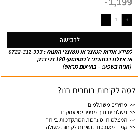
1,199
₪
לרכישה
למידע אודות המוצר או ממוצרי החנות :
0722-311-333
או אצלנו בכתובת: ז'בוטינסקי 180 בני ברק
(חניה בשפע! – בתיאום מראש)
למה לקוחות בוחרים בנו?
<< מחירים משתלמים
<< משלוחים תוך מספר ימי עסקים
<< המצלמות ומערכות המתקדמות ביותר
<< קנייה מאובטחת ושירות לקוחות מעולה