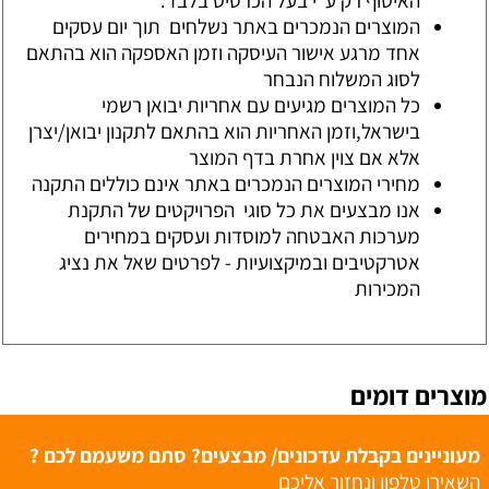
האיסוף רק ע"י בעל הכרטיס בלבד.
המוצרים הנמכרים באתר נשלחים תוך יום עסקים
אחד מרגע אישור העיסקה וזמן האספקה הוא בהתאם
לסוג המשלוח הנבחר
כל המוצרים מגיעים עם אחריות יבואן רשמי
בישראל,וזמן האחריות הוא בהתאם לתקנון יבואן/יצרן
אלא אם צוין אחרת בדף המוצר
מחירי המוצרים הנמכרים באתר אינם כוללים התקנה
אנו מבצעים את כל סוגי הפרויקטים של התקנת
מערכות האבטחה למוסדות ועסקים במחירים
אטרקטיבים ובמיקצועיות - לפרטים שאל את נציג
המכירות
מוצרים דומים
מעוניינים בקבלת עדכונים/ מבצעים? סתם משעמם לכם ?
השאירו טלפון ונחזור אליכם