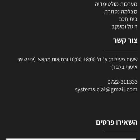
מערכות מולטימדיה
מצלמה נסתרת
בית חכם
ריגול ומעקב
צור קשר
שעות פעילות: א'-ה' 10:00-18:00 ובתיאום מראש (ימי שישי
איסוף בלבד)
0
722-311333
systems.clal@gmail.com
השאירו פרטים