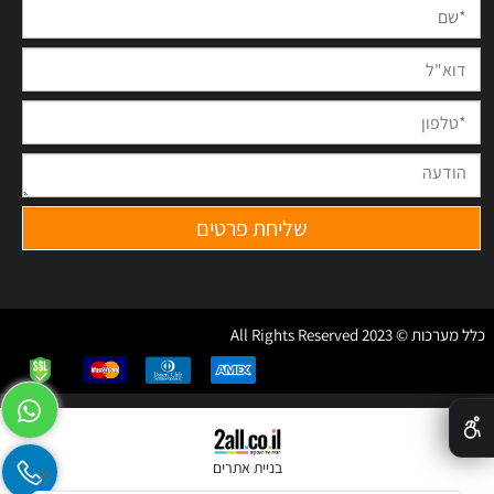
כלל מערכות © 2023 All Rights Reserved
✕
בניית אתרים