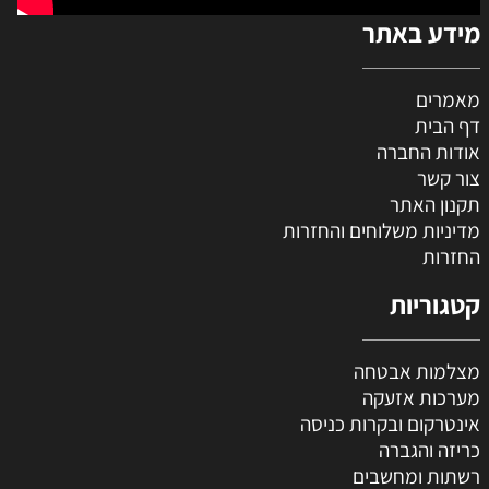
מידע באתר
מאמרים
דף הבית
אודות החברה
צור קשר
תקנון האתר
מדיניות משלוחים והחזרות
החזרות
קטגוריות
מצלמות אבטחה
מערכות אזעקה
אינטרקום ובקרות כניסה
כריזה והגברה
רשתות ומחשבים