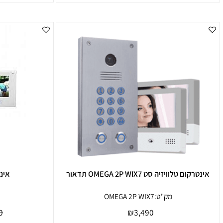
00
₪
2,050
רטים נוספים
פרטים נוספים
לרכישה