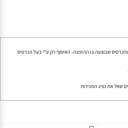
רטיס שבוצעה בו ההזמנה- האיסוף רק ע"י בעל הכרטיס
אל את נציג המכירות