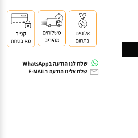
משלוחים
אלופים
קנייה
מהירים
בתחום
מאובטחת
שלח לנו הודעה בWhatsApp
שלח אלינו הודעה בE-MAIL