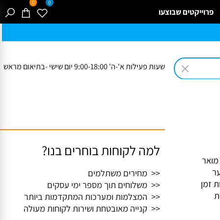
0
0
רוייקטים שבוצעו
שעות פעילות א'-ה' 9:00-18:00 יום שישי -בתיאום מראש
למה לקוחות בוחרים בנו?
אר
<< מחירים משתלמים
ות זמן
<< משלוחים תוך מספר ימי עסקים
<< המצלמות ומערכות המתקדמות ביותר
<< קנייה מאובטחת ושירות לקוחות מעולה