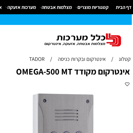
קטגוריות מוצרים
מצלמות אבטחה
מערכות אזעקה
אינטרק
/
אינטרקום ובקרות כניסה
/
TADOR
ם מקודד OMEGA-500 MT