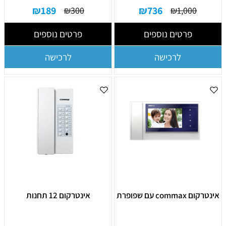
₪
189
₪
736
₪
300
₪
1,000
פרטים נוספים
פרטים נוספים
לרכישה
לרכישה
אינטרקום commax עם שפופרת
אינטרקום 12 תחנות