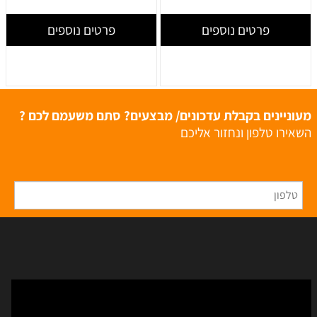
פרטים נוספים
פרטים נוספים
מעוניינים בקבלת עדכונים/ מבצעים? סתם משעמם לכם ?
השאירו טלפון ונחזור אליכם