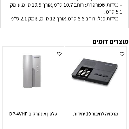
– מידות שפורפרת: רוחב 10.7 ס"מ,אורך 19.5 ס"מ,עומק
5.1 ס"מ.
– מידות פנל: רוחב 8.8 ס"מ,אורך 12 ס"מ,עומק 2.1 ס"מ
מוצרים דומים
מרכזיה לחיבור 10 יחידות
טלפון אינטרקום DP-4VHP