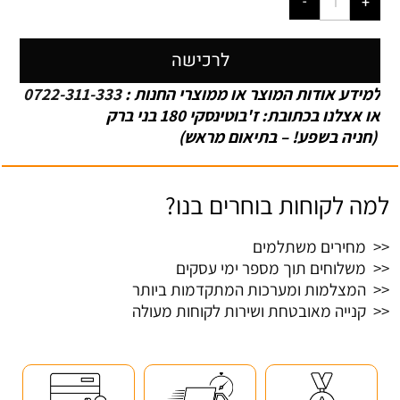
לרכישה
למידע אודות המוצר או ממוצרי החנות :
0722-311-333
או אצלנו בכתובת: ז'בוטינסקי 180 בני ברק
(חניה בשפע! – בתיאום מראש)
למה לקוחות בוחרים בנו?
<< מחירים משתלמים
<< משלוחים תוך מספר ימי עסקים
<< המצלמות ומערכות המתקדמות ביותר
<< קנייה מאובטחת ושירות לקוחות מעולה