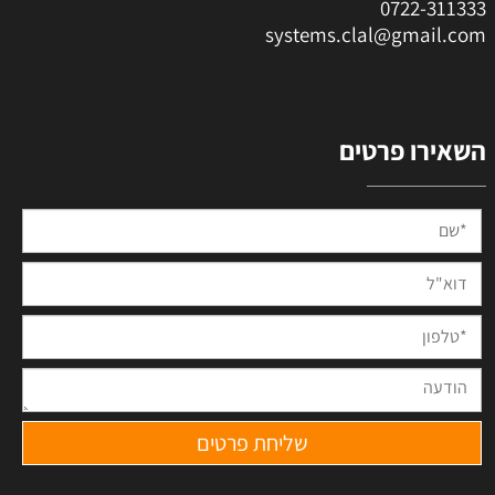
0
722-311333
systems.clal@gmail.com
השאירו פרטים