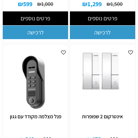
₪
599
₪
1,299
₪
1,000
₪
1,500
פרטים נוספים
פרטים נוספים
לרכישה
לרכישה
אינטרקום 2 שפופרות
פנל מצלמה מקודד עם גגון