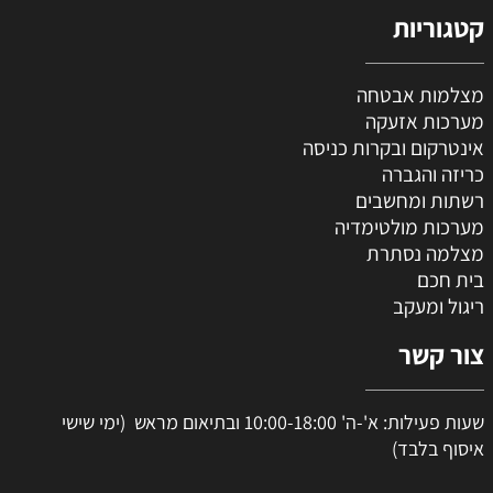
קטגוריות
מצלמות אבטחה
מערכות אזעקה
אינטרקום ובקרות כניסה
כריזה והגברה
רשתות ומחשבים
מערכות מולטימדיה
מצלמה נסתרת
בית חכם
ריגול ומעקב
צור קשר
שעות פעילות: א'-ה' 10:00-18:00 ובתיאום מראש (ימי שישי
איסוף בלבד)