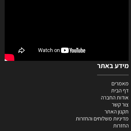
מידע באתר
מאמרים
דף הבית
אודות החברה
צור קשר
תקנון האתר
מדיניות משלוחים והחזרות
החזרות