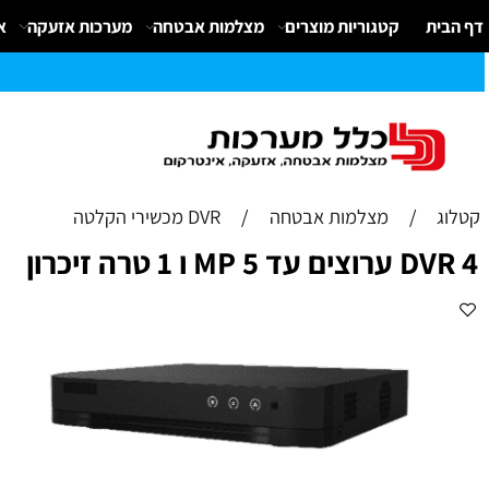
קטגוריות מוצרים
מצלמות אבטחה
מערכות אזעקה
אינטרק
/
מצלמות אבטחה
/
DVR מכשירי הקלטה
 1 טרה זיכרון