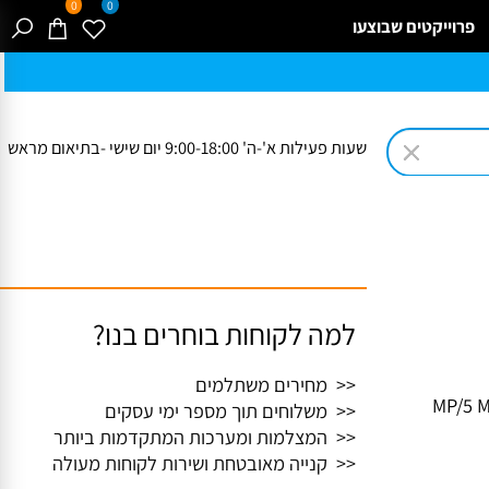
0
0
רוייקטים שבוצעו
שעות פעילות א'-ה' 9:00-18:00 יום שישי -בתיאום מראש
למה לקוחות בוחרים בנו?
<< מחירים משתלמים
<< משלוחים תוך מספר ימי עסקים
<< המצלמות ומערכות המתקדמות ביותר
<< קנייה מאובטחת ושירות לקוחות מעולה