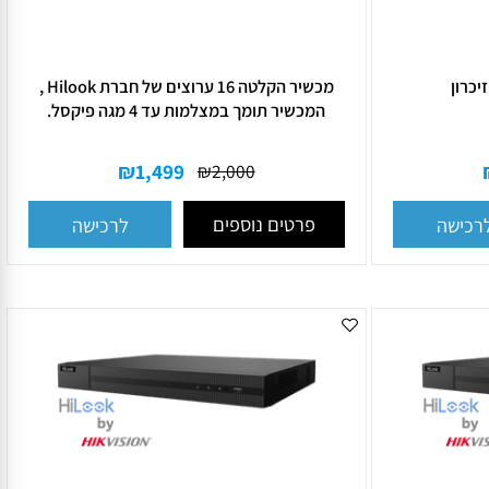
מכשיר הקלטה 16 ערוצים של חברת Hilook ,
המכשיר תומך במצלמות עד 4 מגה פיקסל.
₪
1,499
₪
2,000
פרטים נוספים
ישה
לרכישה