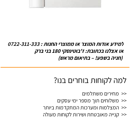
למידע אודות המוצר או ממוצרי החנות :
0722-311-333
או אצלנו בכתובת: ז'בוטינסקי 180 בני ברק
(חניה בשפע! – בתיאום מראש)
למה לקוחות בוחרים בנו?
<< מחירים משתלמים
<< משלוחים תוך מספר ימי עסקים
<< המצלמות ומערכות המתקדמות ביותר
<< קנייה מאובטחת ושירות לקוחות מעולה