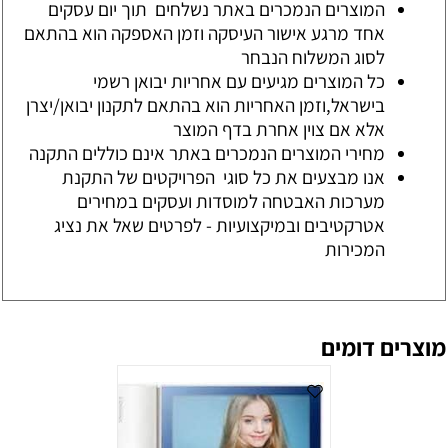
המוצרים הנמכרים באתר נשלחים תוך יום עסקים
אחד מרגע אישור העיסקה וזמן האספקה הוא בהתאם
לסוג המשלוח הנבחר
כל המוצרים מגיעים עם אחריות יבואן רשמי
בישראל,וזמן האחריות הוא בהתאם לתקנון יבואן/יצרן
אלא אם צוין אחרת בדף המוצר
מחירי המוצרים הנמכרים באתר אינם כוללים התקנה
אנו מבצעים את כל סוגי הפרויקטים של התקנת
מערכות האבטחה למוסדות ועסקים במחירים
אטרקטיבים ובמיקצועיות - לפרטים שאל את נציג
המכירות
מוצרים דומים