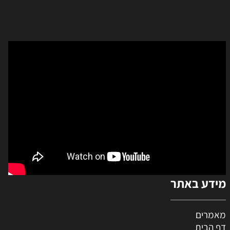
מידע באתר
מאמרים
דף הבית