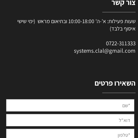
צור קשר
שעות פעילות: א'-ה' 10:00-18:00 ובתיאום מראש (ימי שישי
איסוף בלבד)
0
722-311333
systems.clal@gmail.com
השאירו פרטים