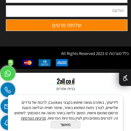
כלל מערכות © 2023 All Rights Reserved
✕
בניית אתרים
לידיעתך, באתרנו נעשה שימוש בקבצי Cookies, לרבות של צדדים
שלישיים, לצורך ניתוח השימוש באתר, שיפור חוויית הגלישה והצגת
פרסום מותאם אישית. המשך גלישה באתר מהווה את הסכמתך לשימוש
זה. לפרטים נוספים ניתן לעיין במדיניות הפרטיות.
מדיניות הפרטיות
מאשר