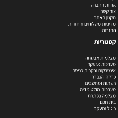
אודות החברה
צור קשר
תקנון האתר
מדיניות משלוחים והחזרות
החזרות
קטגוריות
מצלמות אבטחה
מערכות אזעקה
אינטרקום ובקרות כניסה
כריזה והגברה
רשתות ומחשבים
מערכות מולטימדיה
מצלמה נסתרת
בית חכם
ריגול ומעקב