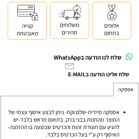
משלוחים
אלופים
קנייה
מהירים
בתחום
מאובטחת
שלח לנו הודעה בWhatsApp
שלח אלינו הודעה בE-MAIL
אספקה
אספקה מיידית-שלם וקח- ניתן לבצע איסוף עצמי של
המוצר מהחנות בבני ברק. בתאום מראש בלבד-יש
להגיע עם תעודת זהות והכרטיס שבוצעה בו ההזמנה-
האיסוף רק ע"י בעל הכרטיס בלבד.