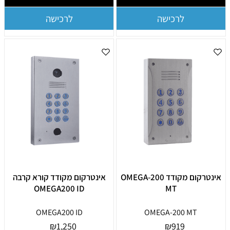
לרכישה
לרכישה
אינטרקום מקודד OMEGA-200
אינטרקום מקודד קורא קרבה
OMEGA200 ID
MT
OMEGA200 ID
OMEGA-200 MT
₪
1,250
₪
919