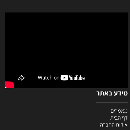
מידע באתר
מאמרים
דף הבית
אודות החברה