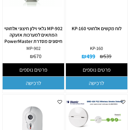
לוח מקשים אלחוטי KP-160
MP-902 גלאי וילון חיצוני אלחוטי
המתאים למערכות אזעקה
חיסונים מסדרת PowerMaster
MP-902
KP-160
₪
499
₪
670
₪
539
פרטים נוספים
פרטים נוספים
לרכישה
לרכישה