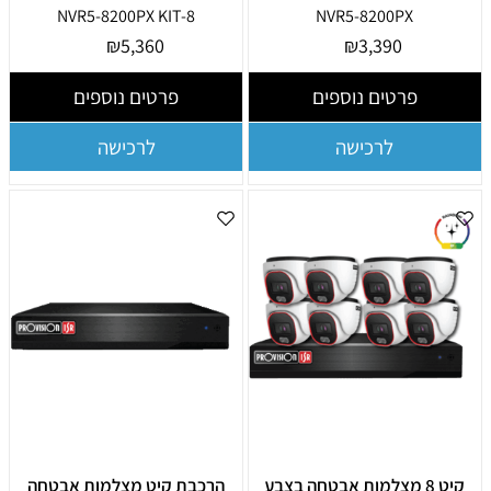
NVR5-8200PX KIT-8
NVR5-8200PX
₪
5,360
₪
3,390
פרטים נוספים
פרטים נוספים
לרכישה
לרכישה
קיט 8 מצלמות אבטחה בצבע
הרכבת קיט מצלמות אבטחה