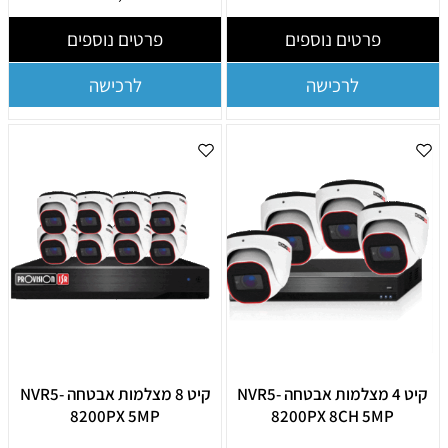
פרטים נוספים
פרטים נוספים
לרכישה
לרכישה
קיט 4 מצלמות אבטחה NVR5-
קיט 8 מצלמות אבטחה NVR5-
8200PX 5MP
8200PX 8CH 5MP