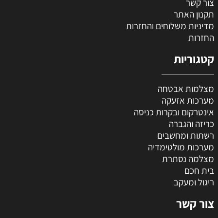
צור קשר
תקנון האתר
מדיניות משלוחים והחזרות
החזרות
קטגוריות
מצלמות אבטחה
מערכות אזעקה
אינטרקום ובקרות כניסה
כריזה והגברה
רשתות ומחשבים
מערכות מולטימדיה
מצלמה נסתרת
בית חכם
ריגול ומעקב
צור קשר