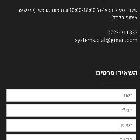
שעות פעילות: א'-ה' 10:00-18:00 ובתיאום מראש (ימי שישי
איסוף בלבד)
0
722-311333
systems.clal@gmail.com
השאירו פרטים