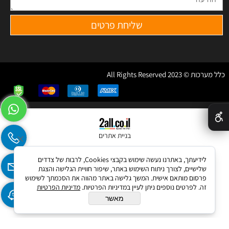
כלל מערכות © 2023 All Rights Reserved
✕
בניית אתרים
לידיעתך, באתרנו נעשה שימוש בקבצי Cookies, לרבות של צדדים
שלישיים, לצורך ניתוח השימוש באתר, שיפור חוויית הגלישה והצגת
פרסום מותאם אישית. המשך גלישה באתר מהווה את הסכמתך לשימוש
זה. לפרטים נוספים ניתן לעיין במדיניות הפרטיות.
מדיניות הפרטיות
מאשר