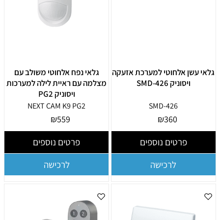
גלאי עשן אלחוטי למערכת אזעקה
גלאי נפח אלחוטי משולב עם
ויסוניק SMD-426
מצלמה עם ראיית לילה למערכות
ויסוניק PG2
NEXT CAM K9 PG2
SMD-426
₪
559
₪
360
פרטים נוספים
פרטים נוספים
לרכישה
לרכישה