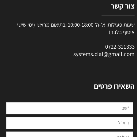
צור קשר
שעות פעילות: א'-ה' 10:00-18:00 ובתיאום מראש (ימי שישי
איסוף בלבד)
0
722-311333
systems.clal@gmail.com
השאירו פרטים