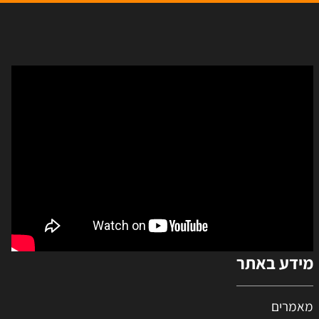
מידע באתר
מאמרים