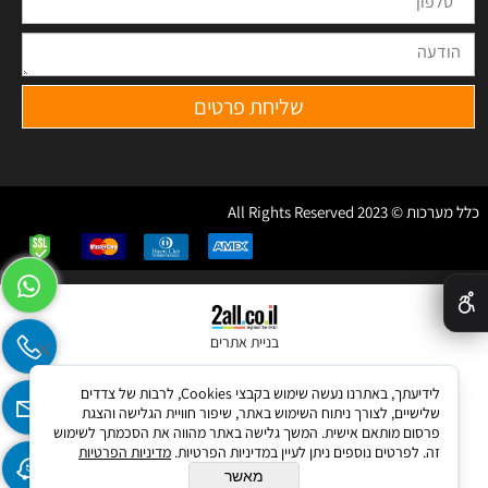
כלל מערכות © 2023 All Rights Reserved
✕
בניית אתרים
לידיעתך, באתרנו נעשה שימוש בקבצי Cookies, לרבות של צדדים
שלישיים, לצורך ניתוח השימוש באתר, שיפור חוויית הגלישה והצגת
פרסום מותאם אישית. המשך גלישה באתר מהווה את הסכמתך לשימוש
זה. לפרטים נוספים ניתן לעיין במדיניות הפרטיות.
מדיניות הפרטיות
מאשר