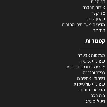
דף הבית
אודות החברה
צור קשר
תקנון האתר
מדיניות משלוחים והחזרות
החזרות
קטגוריות
מצלמות אבטחה
מערכות אזעקה
אינטרקום ובקרות כניסה
כריזה והגברה
רשתות ומחשבים
מערכות מולטימדיה
מצלמה נסתרת
בית חכם
ריגול ומעקב