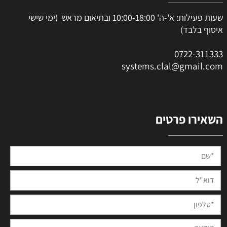
שעות פעילות: א'-ה' 10:00-18:00 ובתיאום מראש (ימי שישי
איסוף בלבד)
0
722-311333
systems.clal@gmail.com
השאירו פרטים