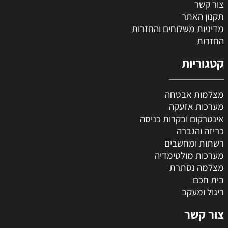
צור קשר
תקנון האתר
מדיניות משלוחים והחזרות
החזרות
קטגוריות
מצלמות אבטחה
מערכות אזעקה
אינטרקום ובקרות כניסה
כריזה והגברה
רשתות ומחשבים
מערכות מולטימדיה
מצלמה נסתרת
בית חכם
ריגול ומעקב
צור קשר