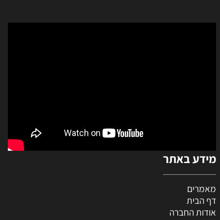
מידע באתר
מאמרים
דף הבית
אודות החברה