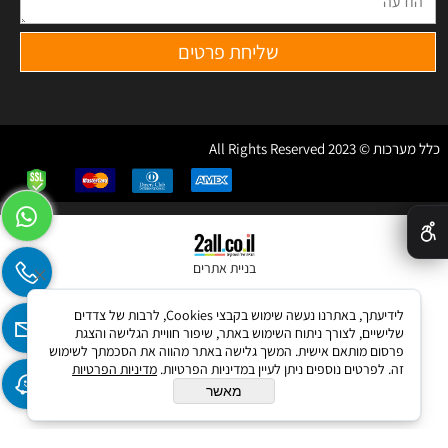
כלל מערכות © 2023 All Rights Reserved
✕
בניית אתרים
לידיעתך, באתרנו נעשה שימוש בקבצי Cookies, לרבות של צדדים
שלישיים, לצורך ניתוח השימוש באתר, שיפור חוויית הגלישה והצגת
פרסום מותאם אישית. המשך גלישה באתר מהווה את הסכמתך לשימוש
זה. לפרטים נוספים ניתן לעיין במדיניות הפרטיות.
מדיניות הפרטיות
מאשר