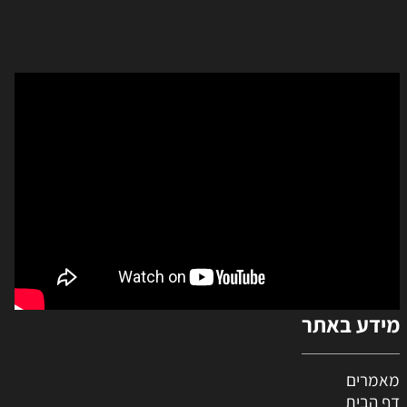
מידע באתר
מאמרים
דף הבית