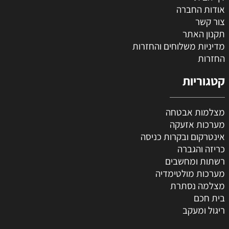
אודות החברה
צור קשר
תקנון האתר
מדיניות משלוחים והחזרות
החזרות
קטגוריות
מצלמות אבטחה
מערכות אזעקה
אינטרקום ובקרות כניסה
כריזה והגברה
רשתות ומחשבים
מערכות מולטימדיה
מצלמה נסתרת
בית חכם
ריגול ומעקב