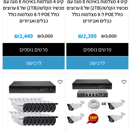
קיט 4 מצלמות באיכות 8 מגה עם
קיט 4 מצלמות באיכות 8 מגה עם
מכשיר הקלטה(2TB) של 8 ערוצים
מכשיר הקלטה(2TB) של 8 ערוצים
כולל POE ל-8 מצלמות כולל
כולל POE ל-8 מצלמות כולל
כבלים ואביזרים
כבלים ואביזרים
₪
2,449
₪
2,399
₪
3,000
₪
3,000
פרטים נוספים
פרטים נוספים
לרכישה
לרכישה