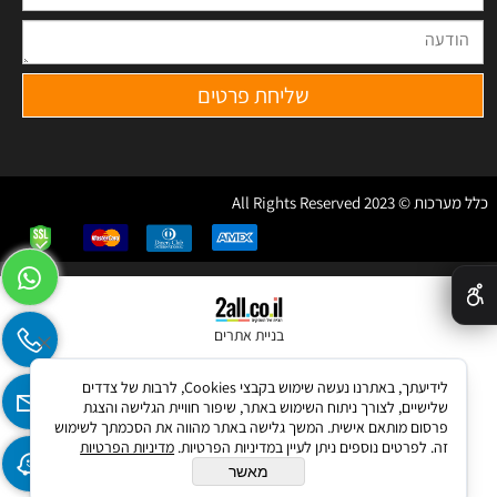
כלל מערכות © 2023 All Rights Reserved
✕
בניית אתרים
לידיעתך, באתרנו נעשה שימוש בקבצי Cookies, לרבות של צדדים
שלישיים, לצורך ניתוח השימוש באתר, שיפור חוויית הגלישה והצגת
פרסום מותאם אישית. המשך גלישה באתר מהווה את הסכמתך לשימוש
זה. לפרטים נוספים ניתן לעיין במדיניות הפרטיות.
מדיניות הפרטיות
מאשר