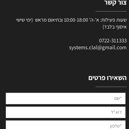
צור קשר
שעות פעילות: א'-ה' 10:00-18:00 ובתיאום מראש (ימי שישי
איסוף בלבד)
0
722-311333
systems.clal@gmail.com
השאירו פרטים