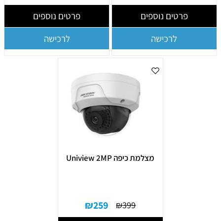
פרטים נוספים
פרטים נוספים
לרכישה
לרכישה
מצלמת כיפה Uniview 2MP
₪
259
₪
399