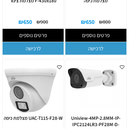
מצלמת כיפה
F-430x180 מצלמת צינור
₪
650
₪
650
₪
900
₪
800
פרטים נוספים
פרטים נוספים
לרכישה
לרכישה
Uniview-4MP-2.8MM-IP-
UAC-T115-F28-W מצלמת כיפה
IPC2124LR3-PF28M-D-