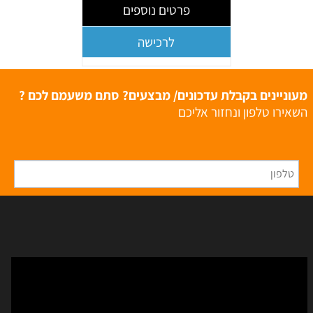
פרטים נוספים
לרכישה
מעוניינים בקבלת עדכונים/ מבצעים? סתם משעמם לכם ?
השאירו טלפון ונחזור אליכם