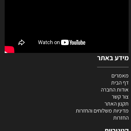
מידע באתר
מאמרים
דף הבית
אודות החברה
צור קשר
תקנון האתר
מדיניות משלוחים והחזרות
החזרות
קטגוריות