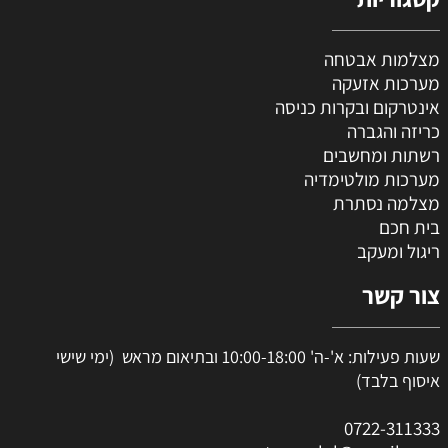
מצלמות אבטחה
מערכות אזעקה
אינטרקום ובקרות כניסה
כריזה והגברה
רשתות ומחשבים
מערכות מולטימדיה
מצלמה נסתרת
בית חכם
ריגול ומעקב
צור קשר
שעות פעילות: א'-ה' 10:00-18:00 ובתיאום מראש (ימי שישי
איסוף בלבד)
0
722-311333