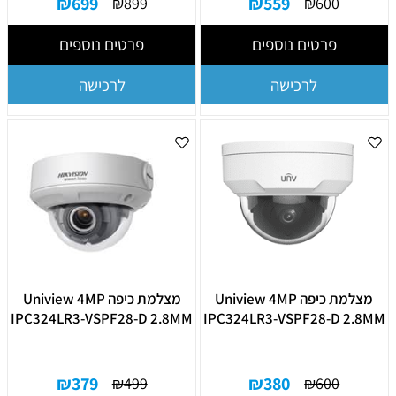
₪
699
₪
559
₪
899
₪
600
פרטים נוספים
פרטים נוספים
לרכישה
לרכישה
מצלמת כיפה Uniview 4MP
מצלמת כיפה Uniview 4MP
IPC324LR3-VSPF28-D 2.8MM
IPC324LR3-VSPF28-D 2.8MM
₪
379
₪
380
₪
499
₪
600