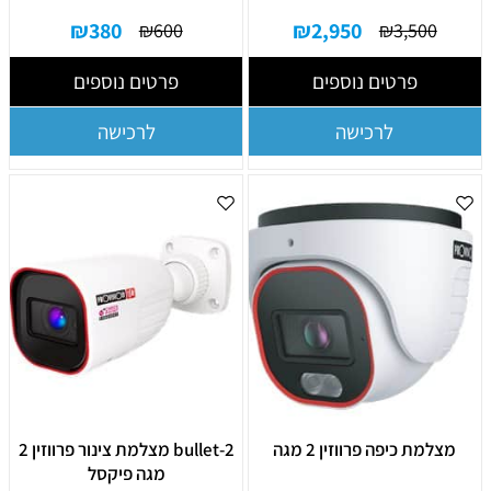
₪
380
₪
2,950
₪
600
₪
3,500
פרטים נוספים
פרטים נוספים
לרכישה
לרכישה
מצלמת כיפה פרווזין 2 מגה
bullet-2 מצלמת צינור פרווזין 2
מגה פיקסל