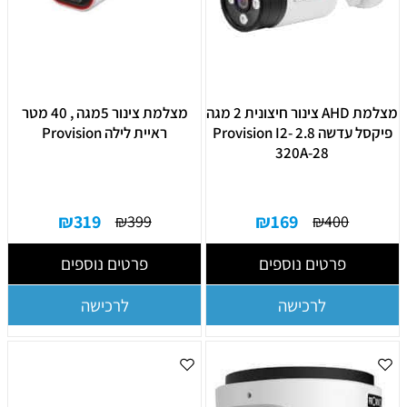
מצלמת AHD צינור חיצונית 2 מגה
מצלמת צינור 5מגה , 40 מטר
פיקסל עדשה 2.8 Provision I2-
ראיית לילה Provision
320A-28
₪
319
₪
169
₪
399
₪
400
פרטים נוספים
פרטים נוספים
לרכישה
לרכישה