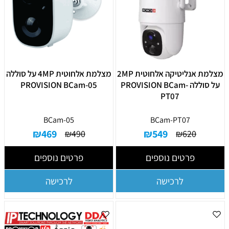
מצלמת אנליטיקה אלחוטית 2MP
מצלמת אלחוטית 4MP על סוללה
על סוללה PROVISION BCam-
PROVISION BCam-05
PT07
BCam-05
BCam-PT07
₪
469
₪
549
₪
490
₪
620
פרטים נוספים
פרטים נוספים
לרכישה
לרכישה