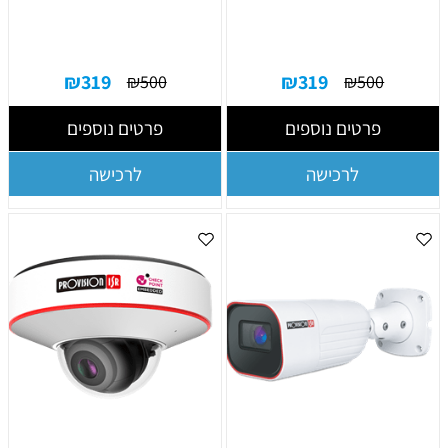
₪
319
₪
319
₪
500
₪
500
פרטים נוספים
פרטים נוספים
לרכישה
לרכישה