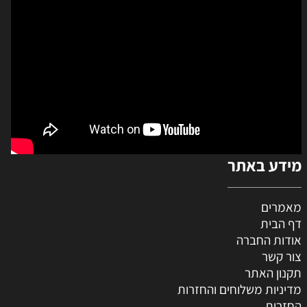
מידע באתר
מאמרים
דף הבית
אודות החברה
צור קשר
תקנון האתר
מדיניות משלוחים והחזרות
החזרות