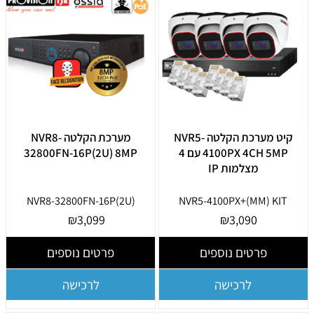
קיט מערכת הקלטה NVR5-
מערכת הקלטה NVR8-
4100PX 4CH 5MP עם 4
32800FN-16P(2U) 8MP
מצלמות IP
NVR8-32800FN-16P(2U)
NVR5-4100PX+(MM) KIT
₪
3,099
₪
3,090
פרטים נוספים
פרטים נוספים
לרכישה
לרכישה