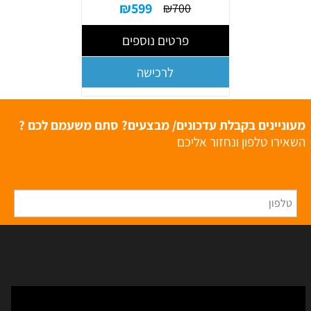
₪
599
₪
700
פרטים נוספים
לרכישה
מעוניינים בקבלת עדכונים/ מבצעים? סתם משעמם לכם ?
השאירו טלפון ונחזור אליכם