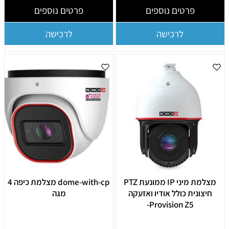
פרטים נוספים
פרטים נוספים
לרכישה
לרכישה
מצלמת מיני IP ממונעת PTZ
dome-with-cp מצלמת כיפה 4
חיצונית כולל אודיו ואזעקה
מגה
Provision Z5-