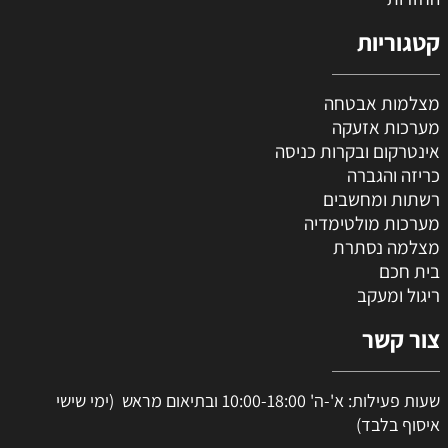
קטגוריות
מצלמות אבטחה
מערכות אזעקה
אינטרקום ובקרות כניסה
כריזה והגברה
רשתות ומחשבים
מערכות מולטימדיה
מצלמה נסתרת
בית חכם
ריגול ומעקב
צור קשר
שעות פעילות: א'-ה' 10:00-18:00 ובתיאום מראש (ימי שישי
איסוף בלבד)