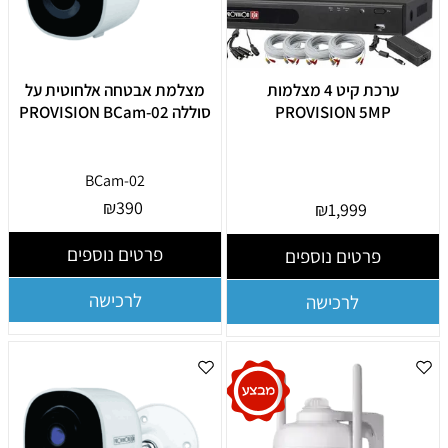
ערכת קיט 4 מצלמות
מצלמת אבטחה אלחוטית על
PROVISION 5MP
סוללה PROVISION BCam-02
BCam-02
₪
390
₪
1,999
פרטים נוספים
פרטים נוספים
לרכישה
לרכישה