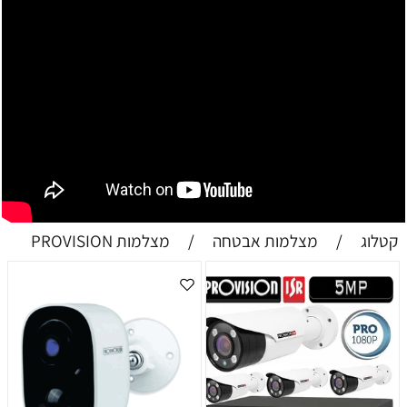
קטלוג
/
מצלמות אבטחה
/
מצלמות PROVISION