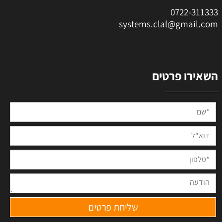
0
722-311333
systems.clal@gmail.com
השאירו פרטים