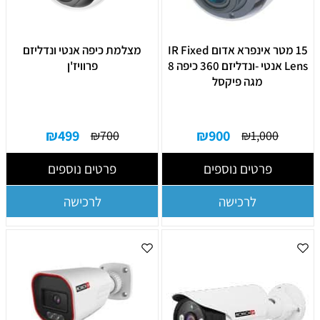
15 מטר אינפרא אדום IR Fixed
מצלמת כיפה אנטי ונדליזם
Lens אנטי -ונדליזם 360 כיפה 8
פרוויז'ן
מגה פיקסל
₪
499
₪
900
₪
700
₪
1,000
פרטים נוספים
פרטים נוספים
לרכישה
לרכישה