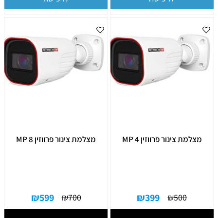
מצלמת צינור פרווזין 4 MP
מצלמת צינור פרווזין 8 MP
₪
599
₪
399
₪
700
₪
500