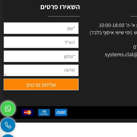
השאירו פרטים
שעות פעילות: א'-ה' 10:00-18:00
מי שישי איסוף בלבד)
systems.cl