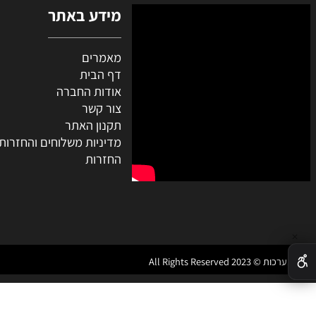
מידע באתר
מאמרים
דף הבית
אודות החברה
צור קשר
תקנון האתר
מדיניות משלוחים והחזרות
החזרות
All Rights Reser