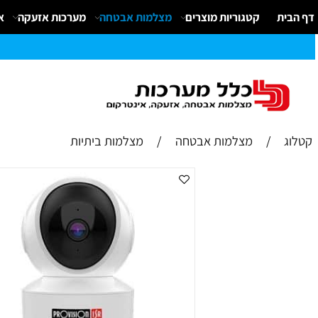
קטגוריות מוצרים
מצלמות אבטחה
מערכות אזעקה
אינטרק
/
מצלמות אבטחה
/
מצלמות ביתיות