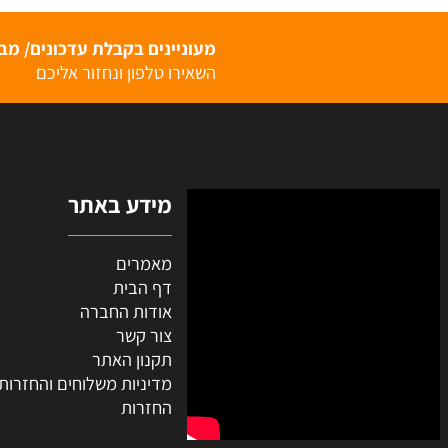
רטים נוספים
פרטים נוספים
מעוניינים בקבלת עדכונים/ מבצעי
השאירו טלפון ונחזור אליכם
מידע באתר
מאמרים
דף הבית
אודות החברה
צור קשר