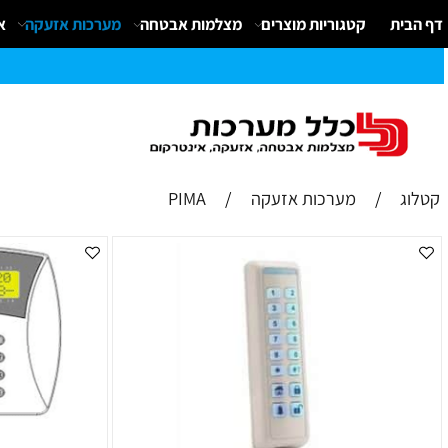
קטגוריות מוצרים
מצלמות אבטחה
מערכות אזעקה
אינטרק
/
מערכות אזעקה
/
PIMA