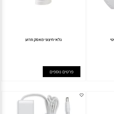
גלאי חיצוני מאסק וזרוע
פרטים נוספים