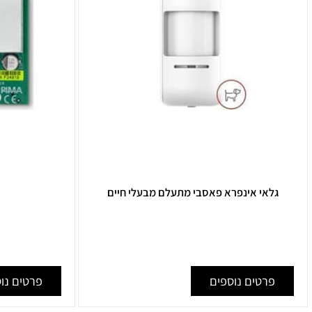
לאי אינפרא פאסבי מתעלם מבעלי חיים
pima 