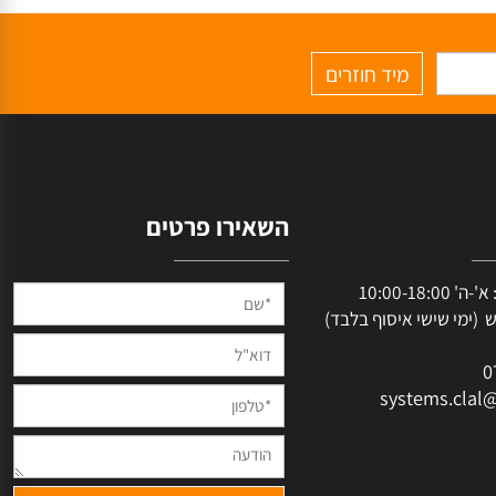
פרטים נוספים
לרכישה
השאירו פרטים
שעות פעילות: א'-ה' 10:00-18:00
מי שישי איסוף בלבד)