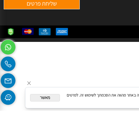
systems.cl
המשך גלישה באתר מהווה את הסכמתך לשימוש זה. לפרטים
מאשר