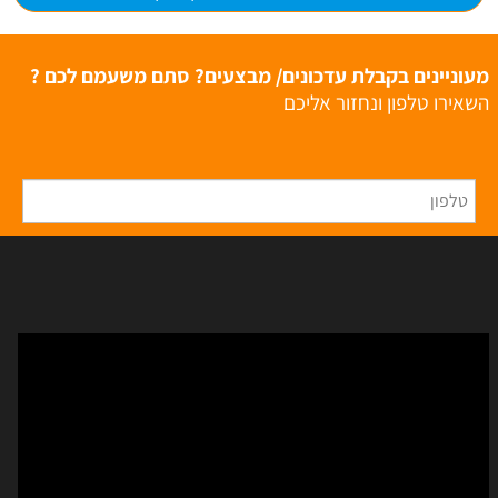
מעוניינים בקבלת עדכונים/ מבצעים? סתם משעמם לכם ?
השאירו טלפון ונחזור אליכם