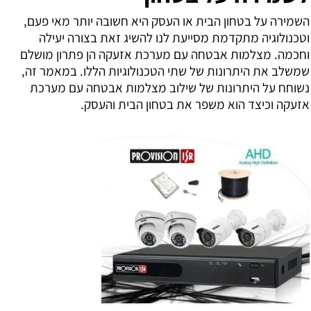
השמירה על בטחון הבית או העסק היא חשובה יותר מאי פעם,
וטכנולוגיה מתקדמת מסייעת לנו להשיג זאת בצורה יעילה
וחכמה. מצלמות אבטחה עם מערכת אזעקה הן פתרון מושלם
שמשלב את היתרונות של שתי הטכנולוגיות הללו. במאמר זה,
נשוחח על היתרונות של שילוב מצלמות אבטחה עם מערכת
אזעקה וכיצד הוא משפר את בטחון הבית והעסק.