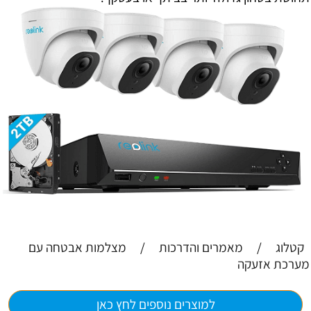
קטלוג
/
מאמרים והדרכות
/
מצלמות אבטחה עם
מערכת אזעקה
למוצרים נוספים לחץ כאן