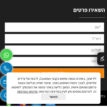
השאירו פרטים
✕
לידיעתך, באתרנו נעשה שימוש בקבצי Cookies, לרבות של צדדים
שלישיים, לצורך ניתוח השימוש באתר, שיפור חוויית הגלישה והצגת
פרסום מותאם אישית. המשך גלישה באתר מהווה את הסכמתך לשימוש
זה. לפרטים נוספים ניתן לעיין במדיניות הפרטיות.
מדיניות הפרטיות
כלל מערכות © 2023 All Rights Reserved
מאשר