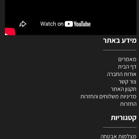
מידע באתר
מאמרים
דף הבית
אודות החברה
צור קשר
תקנון האתר
מדיניות משלוחים והחזרות
החזרות
קטגוריות
מצלמות אבטחה