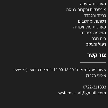
מערכות אזעקה
אינטרקום ובקרות כניסה
כריזה והגברה
רשתות ומחשבים
מערכות מולטימדיה
מצלמה נסתרת
בית חכם
ריגול ומעקב
צור קשר
שעות פעילות: א'-ה' 10:00-18:00 ובתיאום מראש (ימי שישי
איסוף בלבד)
0
722-311333
systems.clal@gmail.com