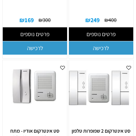
₪
169
₪
249
₪
300
₪
400
פרטים נוספים
פרטים נוספים
לרכישה
לרכישה
סט אינטרקום 2 שפופרות טלפון
סט אינטרקום אודיו - מתח