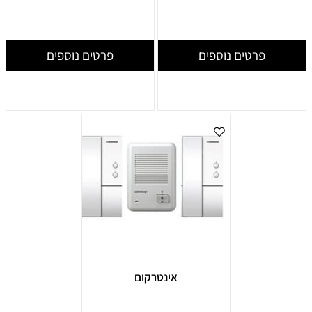
פרטים נוספים
פרטים נוספים
אינטרקום