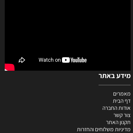
מידע באתר
מאמרים
דף הבית
אודות החברה
צור קשר
תקנון האתר
מדיניות משלוחים והחזרות