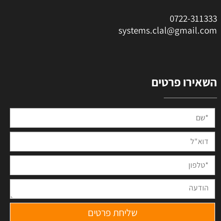
0
722-311333
systems.clal@gmail.com
השאירו פרטים