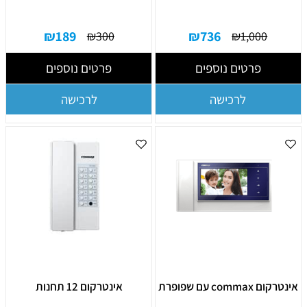
₪
189
₪
736
₪
300
₪
1,000
פרטים נוספים
פרטים נוספים
לרכישה
לרכישה
אינטרקום commax עם שפופרת
אינטרקום 12 תחנות