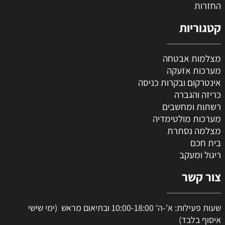
החזרות
קטגוריות
מצלמות אבטחה
מערכות אזעקה
אינטרקום ובקרות כניסה
כריזה והגברה
רשתות ומחשבים
מערכות מולטימדיה
מצלמה נסתרת
בית חכם
ריגול ומעקב
צור קשר
שעות פעילות: א'-ה' 10:00-18:00 ובתיאום מראש (ימי שישי
איסוף בלבד)