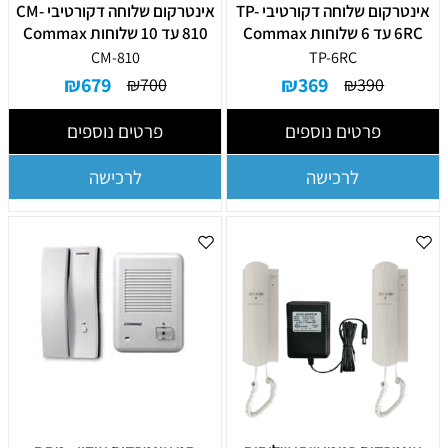
אינטרקום שלוחה דקורטיבי TP-
אינטרקום שלוחה דקורטיבי CM-
6RC עד 6 שלוחות Commax
810 עד 10 שלוחות Commax
CM-810
TP-6RC
₪
679
₪
369
₪
700
₪
390
פרטים נוספים
פרטים נוספים
לרכישה
לרכישה