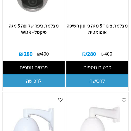
מצלמת צינור 5 מגה כיוונון חשיפה
מצלמת כיפה שקופה 5 מגה
אוטומטית
פיקסל - WDR
₪
280
₪
280
₪
400
₪
400
פרטים נוספים
פרטים נוספים
לרכישה
לרכישה