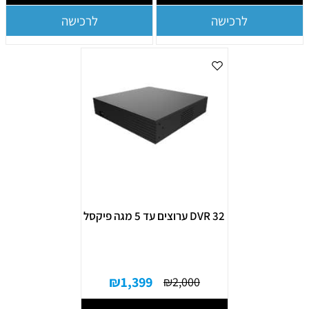
לרכישה
לרכישה
DVR 32 ערוצים עד 5 מגה פיקסל
₪
1,399
₪
2,000