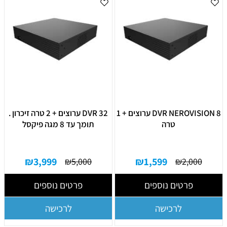
DVR NEROVISION 8 ערוצים + 1
DVR 32 ערוצים + 2 טרה זיכרון .
טרה
תומך עד 8 מגה פיקסל
₪
3,999
₪
1,599
₪
5,000
₪
2,000
פרטים נוספים
פרטים נוספים
לרכישה
לרכישה