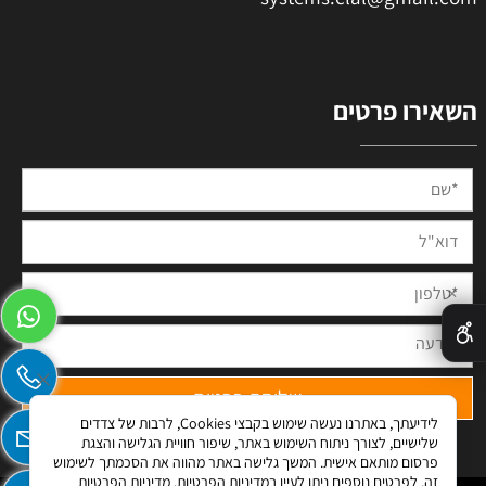
השאירו פרטים
✕
לידיעתך, באתרנו נעשה שימוש בקבצי Cookies, לרבות של צדדים
שלישיים, לצורך ניתוח השימוש באתר, שיפור חוויית הגלישה והצגת
פרסום מותאם אישית. המשך גלישה באתר מהווה את הסכמתך לשימוש
זה. לפרטים נוספים ניתן לעיין במדיניות הפרטיות.
מדיניות הפרטיות