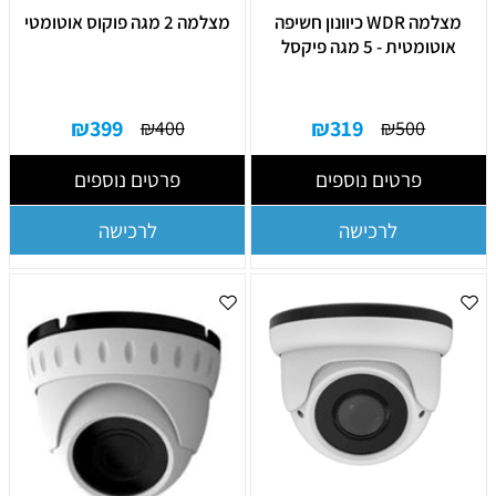
מצלמה WDR כיוונון חשיפה
מצלמה 2 מגה פוקוס אוטומטי
אוטומטית - 5 מגה פיקסל
₪
399
₪
319
₪
400
₪
500
פרטים נוספים
פרטים נוספים
לרכישה
לרכישה