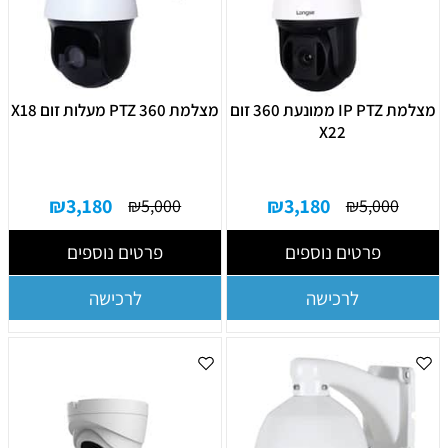
מצלמת IP PTZ ממונעת 360 זום
מצלמת PTZ 360 מעלות זום X18
X22
₪
3,180
₪
3,180
₪
5,000
₪
5,000
פרטים נוספים
פרטים נוספים
לרכישה
לרכישה