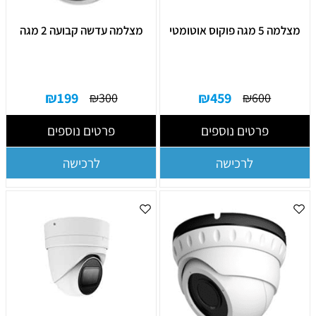
מצלמה 5 מגה פוקוס אוטומטי
מצלמה עדשה קבועה 2 מגה
₪
199
₪
459
₪
300
₪
600
פרטים נוספים
פרטים נוספים
לרכישה
לרכישה