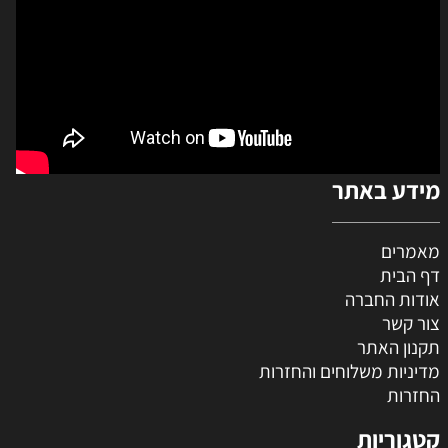
מידע באתר
מאמרים
דף הבית
אודות החברה
צור קשר
תקנון האתר
מדיניות משלוחים והחזרות
החזרות
קטגוריות