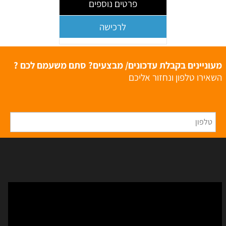
פרטים נוספים
לרכישה
מעוניינים בקבלת עדכונים/ מבצעים? סתם משעמם לכם ?
השאירו טלפון ונחזור אליכם