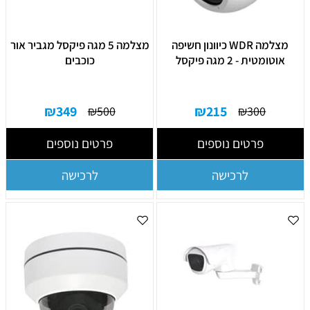
מצלמה WDR כיוונון חשיפה
מצלמה 5 מגה פיקסל מגביר אור
אוטומטית - 2 מגה פיקסל
כוכבים
₪
349
₪
215
₪
500
₪
300
פרטים נוספים
פרטים נוספים
לרכישה
לרכישה