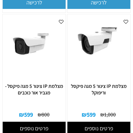
לרכישה
לרכישה
מצלמת IP צינור 5 מגה פיקסל
מצלמת IP צינור 5 מגה פיקסל -
וריפוקל
מגביר אור כוכבים
₪
599
₪
599
₪
800
₪
1,000
פרטים נוספים
פרטים נוספים