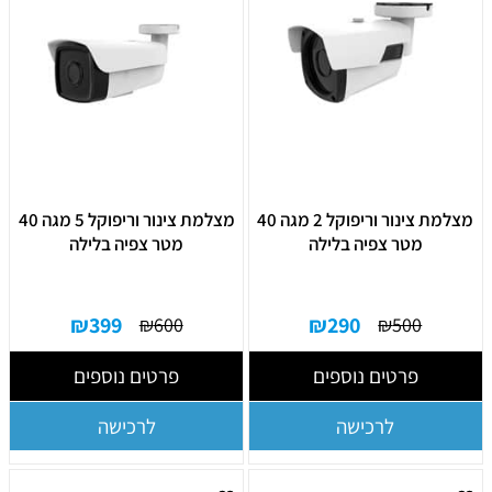
מצלמת צינור וריפוקל 2 מגה 40
מצלמת צינור וריפוקל 5 מגה 40
מטר צפיה בלילה
מטר צפיה בלילה
₪
399
₪
290
₪
600
₪
500
פרטים נוספים
פרטים נוספים
לרכישה
לרכישה