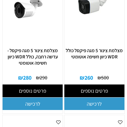
מצלמת צינור 5 מגה פיקסל כולל
מצלמת צינור 5 מגה פיקסל -
WDR כיוון חשיפה אוטומטי
עדשה רחבה, כולל WDR כיוון
חשיפה אוטומטי
₪
280
₪
260
₪
290
₪
500
פרטים נוספים
פרטים נוספים
לרכישה
לרכישה