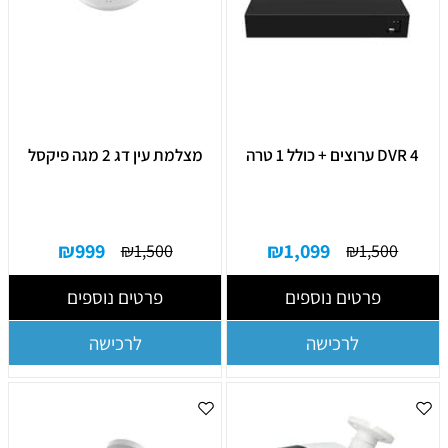
DVR 4 ערוצים + כולל 1 טרה
מצלמת עין דג 2 מגה פיקסל
₪
999
₪
1,099
₪
1,500
₪
1,500
פרטים נוספים
פרטים נוספים
לרכישה
לרכישה