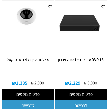
DVR 16 ערוצים + 1 טרה זיכרון
מצלמת עין דג 4 מגה פיקסל
₪
1,385
₪
2,229
₪
2,000
₪
3,000
פרטים נוספים
פרטים נוספים
לרכישה
לרכישה