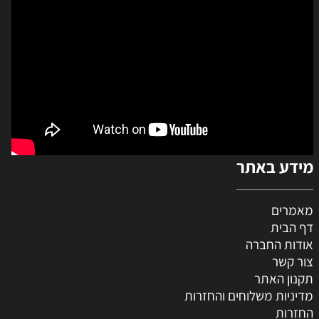
מידע באתר
מאמרים
דף הבית
אודות החברה
צור קשר
תקנון האתר
מדיניות משלוחים והחזרות
החזרות