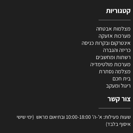
קטגוריות
מצלמות אבטחה
מערכות אזעקה
אינטרקום ובקרות כניסה
כריזה והגברה
רשתות ומחשבים
מערכות מולטימדיה
מצלמה נסתרת
בית חכם
ריגול ומעקב
צור קשר
שעות פעילות: א'-ה' 10:00-18:00 ובתיאום מראש (ימי שישי
איסוף בלבד)