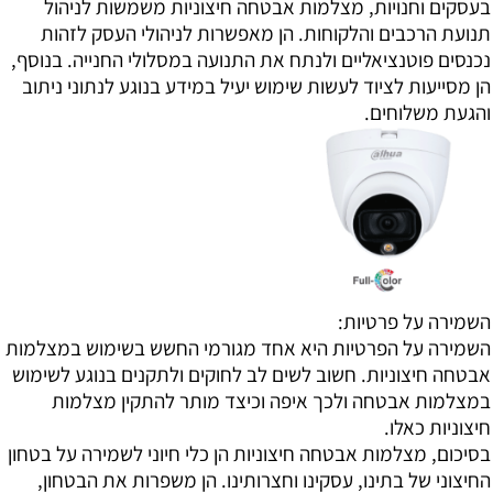
בעסקים וחנויות, מצלמות אבטחה חיצוניות משמשות לניהול
תנועת הרכבים והלקוחות. הן מאפשרות לניהולי העסק לזהות
נכנסים פוטנציאליים ולנתח את התנועה במסלולי החנייה. בנוסף,
הן מסייעות לציוד לעשות שימוש יעיל במידע בנוגע לנתוני ניתוב
והגעת משלוחים.
השמירה על פרטיות:
השמירה על הפרטיות היא אחד מגורמי החשש בשימוש במצלמות
אבטחה חיצוניות. חשוב לשים לב לחוקים ולתקנים בנוגע לשימוש
במצלמות אבטחה ולכך איפה וכיצד מותר להתקין מצלמות
חיצוניות כאלו.
בסיכום, מצלמות אבטחה חיצוניות הן כלי חיוני לשמירה על בטחון
החיצוני של בתינו, עסקינו וחצרותינו. הן משפרות את הבטחון,