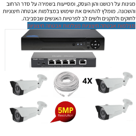
מגינות על רכושנו והון העסק, ומסייעות בשמירה על סדר הרחוב
והשכונה. מומלץ להתאים את שימוש במצלמות אבטחה חיצוניות
לחוקים ולתקנים ולשים לב לפרטיות האנשים שבסביבה.
מצלמות אבטחה חיצוניות
מצלמות אבטחה חיצוניות