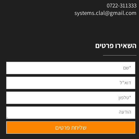
0
722-311333
systems.clal@gmail.com
השאירו פרטים