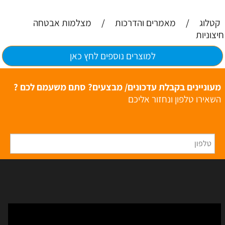
קטלוג
/
מאמרים והדרכות
/
מצלמות אבטחה
חיצוניות
למוצרים נוספים לחץ כאן
מעוניינים בקבלת עדכונים/ מבצעים? סתם משעמם לכם ?
השאירו טלפון ונחזור אליכם