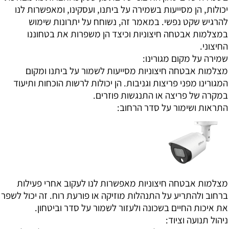
יכולות, הן מסייעות בשמירה על ביתנו, ועסקינו, ומאפשרות לנו
להרגיש שקט נפשי. במאמר זה, נשוחח על יתרונות שימוש
במצלמות אבטחה חיצוניות וכיצד הן משפרות את בטחוננו
החיצוני.
שמירה על מקום מגורינו:
מצלמות אבטחה חיצוניות מסייעות לשמור על ביתנו ומקום
המגורינו מפני פריצות וגניבות. הן יכולות לרשות הוכחות ותיעוד
במקרה של פריצה או התנגשות פוזרים.
התראות ושימור על סדר הרחוב:
מצלמות אבטחה חיצוניות מאפשרות לנו לעקוב אחרי פעילות
ברחוב ולהתריע על התנהלות מוזיקה או פורעת רוח. זה יכול לשפר
את איכות החיים בשכונה ולעזור לשמור על סדר וביטחון.
ניהול תנועה וציוד: